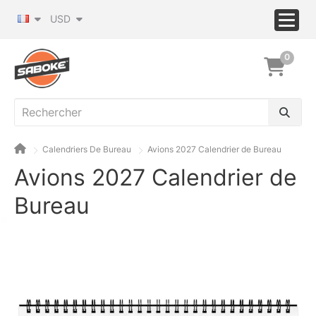
USD
0
Calendriers De Bureau
Avions 2027 Calendrier de Bureau
Avions 2027 Calendrier de
Bureau