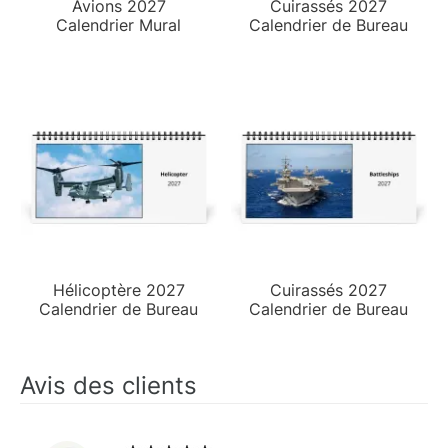
Avions 2027
Cuirassés 2027
Calendrier Mural
Calendrier de Bureau
Hélicoptère 2027
Cuirassés 2027
Calendrier de Bureau
Calendrier de Bureau
Avis des clients