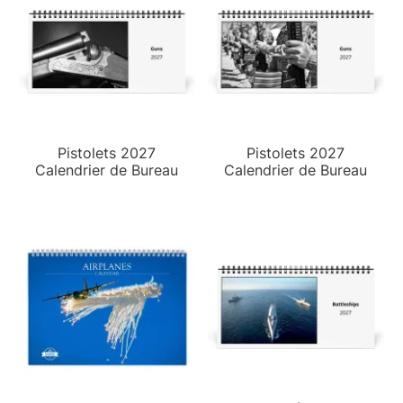
Pistolets 2027
Pistolets 2027
Calendrier de Bureau
Calendrier de Bureau