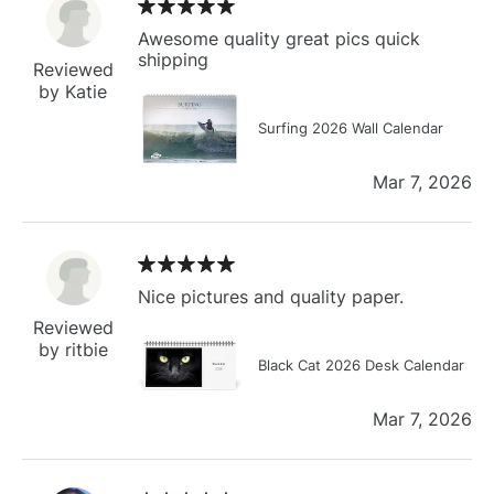
Awesome quality great pics quick
shipping
Reviewed
by Katie
Surfing 2026 Wall Calendar
Mar 7, 2026
Nice pictures and quality paper.
Reviewed
by ritbie
Black Cat 2026 Desk Calendar
Mar 7, 2026