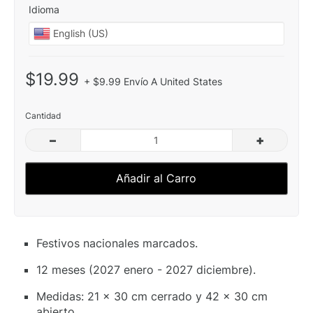
Idioma
$19.99
+ $9.99 Envío A United States
Cantidad
–
+
Añadir al Carro
Festivos nacionales marcados.
12 meses (2027 enero - 2027 diciembre).
Medidas: 21 x 30 cm cerrado y 42 x 30 cm
abierto.