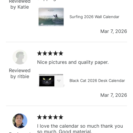
Reviewed
by Katie
Surfing 2026 Wall Calendar
Mar 7, 2026
Nice pictures and quality paper.
Reviewed
by ritbie
Black Cat 2026 Desk Calendar
Mar 7, 2026
I love the calendar so much thank you
so much. Good material.