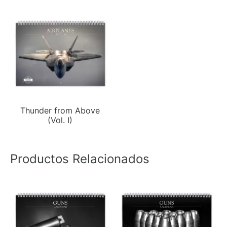
Thunder from Above
(Vol. I)
Productos Relacionados