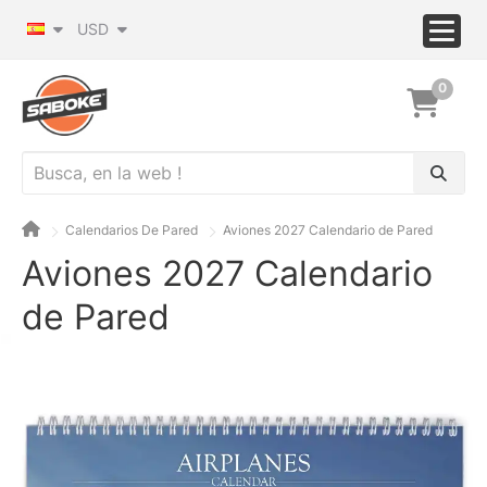
USD
0
Calendarios De Pared
Aviones 2027 Calendario de Pared
Aviones 2027 Calendario
de Pared