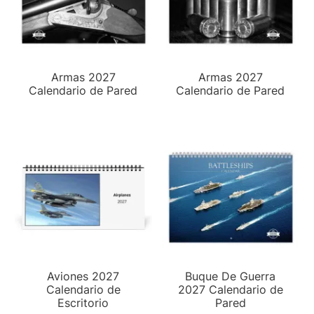
Armas 2027
Armas 2027
Calendario de Pared
Calendario de Pared
Aviones 2027
Buque De Guerra
Calendario de
2027 Calendario de
Escritorio
Pared