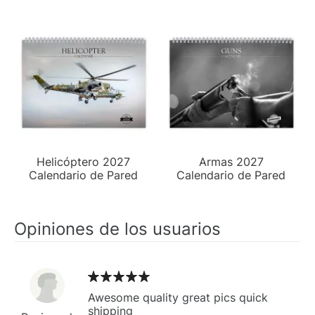
Helicóptero 2027
Armas 2027
Calendario de Pared
Calendario de Pared
Opiniones de los usuarios
Awesome quality great pics quick
shipping