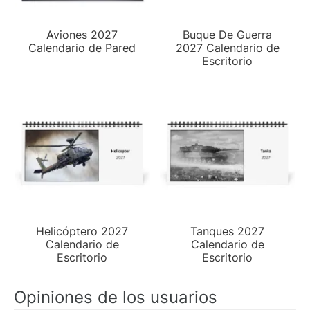
Aviones 2027
Buque De Guerra
Calendario de Pared
2027 Calendario de
Escritorio
Helicóptero 2027
Tanques 2027
Calendario de
Calendario de
Escritorio
Escritorio
Opiniones de los usuarios