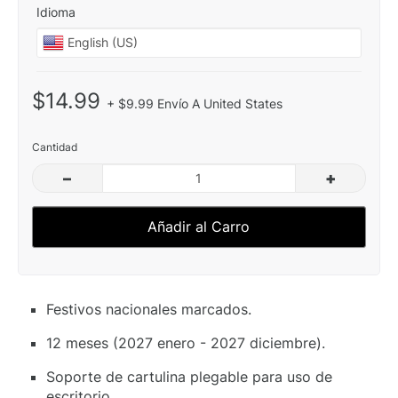
Idioma
$14.99
+ $9.99 Envío A United States
Cantidad
–
+
Añadir al Carro
Festivos nacionales marcados.
12 meses (2027 enero - 2027 diciembre).
Soporte de cartulina plegable para uso de
escritorio.