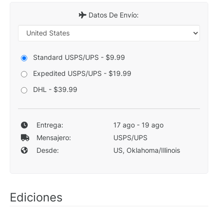
Datos De Envío:
Standard USPS/UPS - $9.99
Expedited USPS/UPS - $19.99
DHL - $39.99
Entrega:
17 ago - 19 ago
Mensajero:
USPS/UPS
Desde:
US, Oklahoma/Illinois
Ediciones