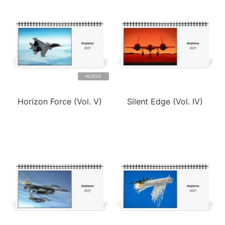
NUEVO
Horizon Force (Vol. V)
Silent Edge (Vol. IV)