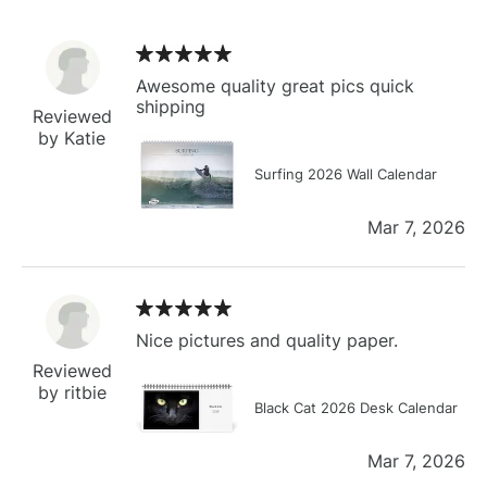
Awesome quality great pics quick
shipping
Reviewed
by Katie
Surfing 2026 Wall Calendar
Mar 7, 2026
Nice pictures and quality paper.
Reviewed
by ritbie
Black Cat 2026 Desk Calendar
Mar 7, 2026