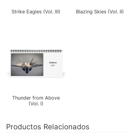
Strike Eagles (Vol. III)
Blazing Skies (Vol. II)
Thunder from Above
(Vol. I)
Productos Relacionados