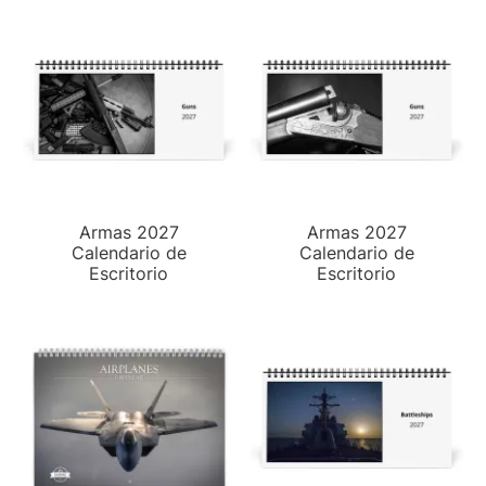
Armas 2027
Armas 2027
Calendario de
Calendario de
Escritorio
Escritorio