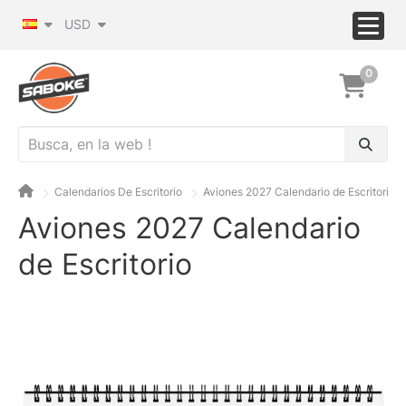
USD
0
Calendarios De Escritorio
Aviones 2027 Calendario de Escritorio
Aviones 2027 Calendario
de Escritorio