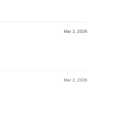
Mar 2, 2026
Mar 2, 2026