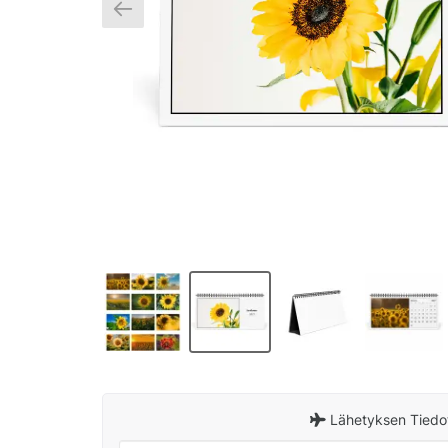
Lähetyksen Tiedo