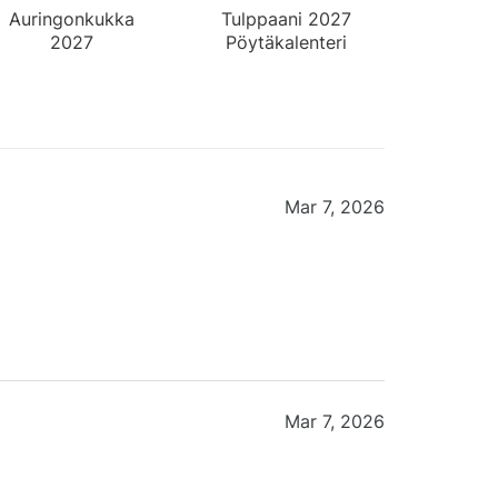
Auringonkukka
Tulppaani 2027
2027
Pöytäkalenteri
Seinäkalenteri
Mar 7, 2026
Mar 7, 2026