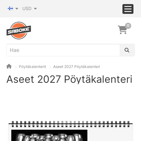
USD
0
Pöytäkalenterit
Aseet 2027 Pöytäkalenteri
Aseet 2027 Pöytäkalenteri