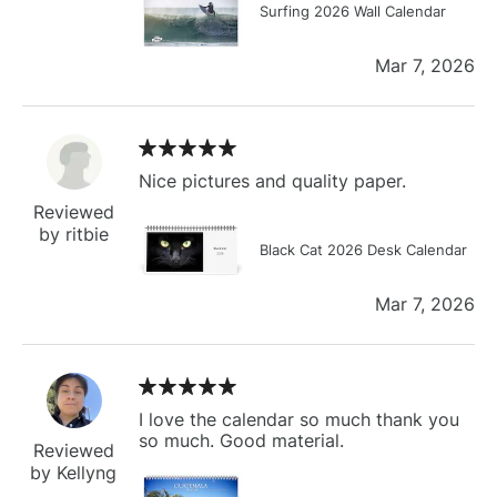
Surfing 2026 Wall Calendar
Mar 7, 2026
Nice pictures and quality paper.
Reviewed
by ritbie
Black Cat 2026 Desk Calendar
Mar 7, 2026
I love the calendar so much thank you
so much. Good material.
Reviewed
by Kellyng