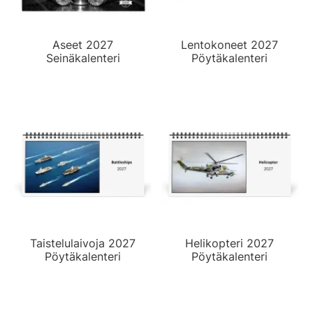
Aseet 2027
Lentokoneet 2027
Seinäkalenteri
Pöytäkalenteri
Taistelulaivoja 2027
Helikopteri 2027
Pöytäkalenteri
Pöytäkalenteri