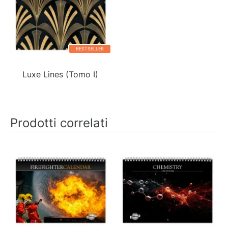
BESTSELLER
Luxe Lines (Tomo I)
Prodotti correlati