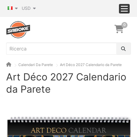
USD
0
Calendari Da Parete
Art Déco 2027 Calendario da Parete
Art Déco 2027 Calendario
da Parete