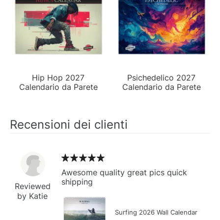
Hip Hop 2027
Psichedelico 2027
Calendario da Parete
Calendario da Parete
Recensioni dei clienti
Awesome quality great pics quick
shipping
Reviewed
by Katie
Surfing 2026 Wall Calendar