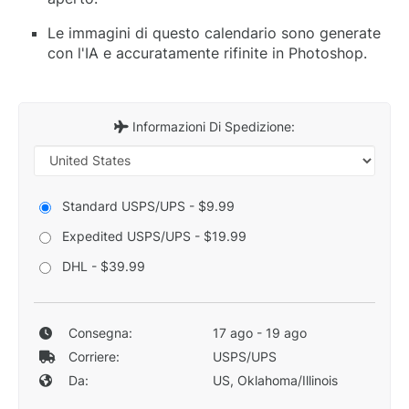
Le immagini di questo calendario sono generate
con l'IA e accuratamente rifinite in Photoshop.
Informazioni Di Spedizione:
Standard USPS/UPS - $9.99
Expedited USPS/UPS - $19.99
DHL - $39.99
Consegna:
17 ago - 19 ago
Corriere:
USPS/UPS
Da:
US, Oklahoma/Illinois