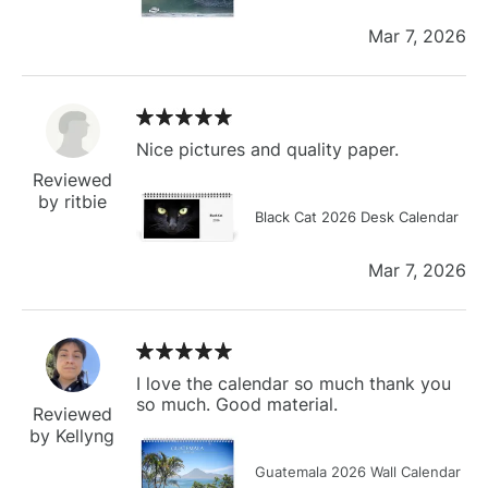
Mar 7, 2026
Nice pictures and quality paper.
Reviewed
by ritbie
Black Cat 2026 Desk Calendar
Mar 7, 2026
I love the calendar so much thank you
so much. Good material.
Reviewed
by Kellyng
Guatemala 2026 Wall Calendar