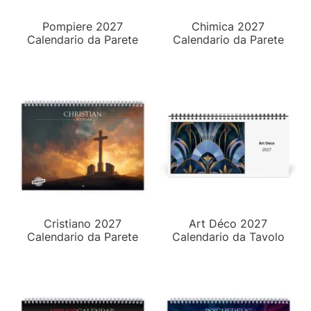
Pompiere 2027
Chimica 2027
Calendario da Parete
Calendario da Parete
Cristiano 2027
Art Déco 2027
Calendario da Parete
Calendario da Tavolo