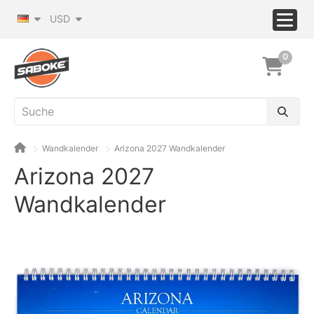
USD
0
Wandkalender
Arizona 2027 Wandkalender
Arizona 2027
Wandkalender