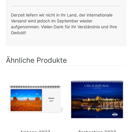
Derzeit liefern wir nicht in Ihr Land, der internationale
Versand wird jedoch im September wieder
aufgenommen. Vielen Dank für Ihr Verständnis und Ihre
Geduld!
Ähnliche Produkte