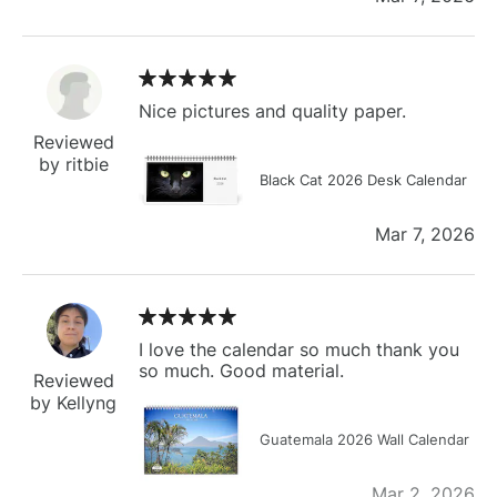
Nice pictures and quality paper.
Reviewed
by ritbie
Black Cat 2026 Desk Calendar
Mar 7, 2026
I love the calendar so much thank you
so much. Good material.
Reviewed
by Kellyng
Guatemala 2026 Wall Calendar
Mar 2, 2026