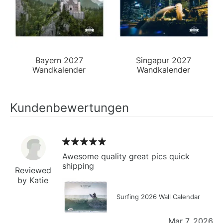
Bayern 2027
Singapur 2027
Wandkalender
Wandkalender
Kundenbewertungen
Awesome quality great pics quick
shipping
Reviewed
by Katie
Surfing 2026 Wall Calendar
Mar 7, 2026