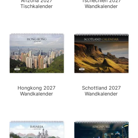
Arizona 2027
Tschechien 2027
Tischkalender
Wandkalender
Hongkong 2027
Schottland 2027
Wandkalender
Wandkalender