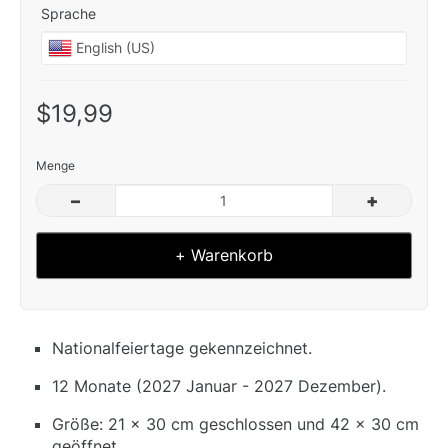
Sprache
$19,99
Menge
–
+
+ Warenkorb
Nationalfeiertage gekennzeichnet.
12 Monate (2027 Januar - 2027 Dezember).
Größe: 21 x 30 cm geschlossen und 42 x 30 cm
geöffnet.