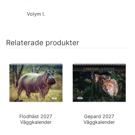
Volym I.
Relaterade produkter
Flodhäst 2027
Gepard 2027
Väggkalender
Väggkalender