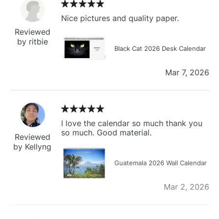
Nice pictures and quality paper.
Reviewed
by ritbie
Black Cat 2026 Desk Calendar
Mar 7, 2026
I love the calendar so much thank you
so much. Good material.
Reviewed
by Kellyng
Guatemala 2026 Wall Calendar
Mar 2, 2026