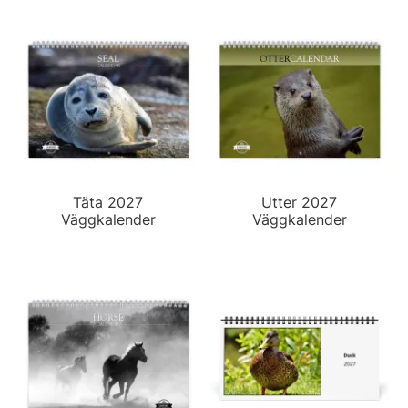
Täta 2027
Utter 2027
Väggkalender
Väggkalender