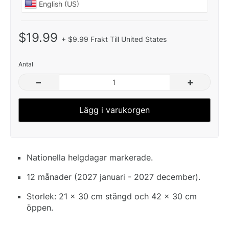
$19.99
+ $9.99 Frakt Till United States
Antal
–
+
Lägg i varukorgen
Nationella helgdagar markerade.
12 månader (2027 januari - 2027 december).
Storlek: 21 x 30 cm stängd och 42 x 30 cm
öppen.