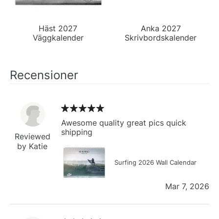
Häst 2027
Anka 2027
Väggkalender
Skrivbordskalender
Recensioner
Awesome quality great pics quick
shipping
Reviewed
by Katie
Surfing 2026 Wall Calendar
Mar 7, 2026