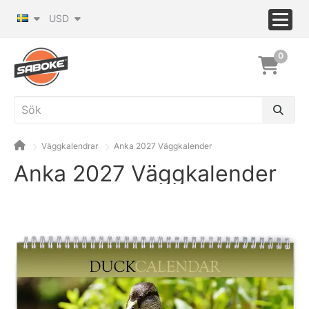
USD
0
Väggkalendrar
Anka 2027 Väggkalender
Anka 2027 Väggkalender