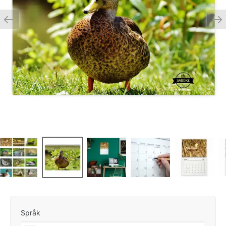
Språk