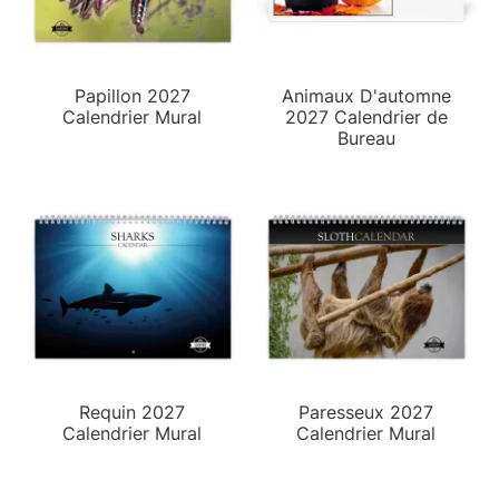
Papillon 2027
Animaux D'automne
Calendrier Mural
2027 Calendrier de
Bureau
Requin 2027
Paresseux 2027
Calendrier Mural
Calendrier Mural