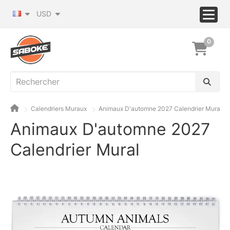
USD
0
Calendriers Muraux
Animaux D'automne 2027 Calendrier Mural
Animaux D'automne 2027
Calendrier Mural