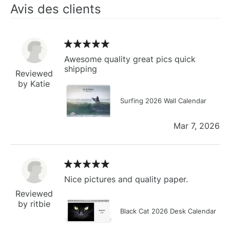
Avis des clients
Awesome quality great pics quick
shipping
Reviewed
by Katie
Surfing 2026 Wall Calendar
Mar 7, 2026
Nice pictures and quality paper.
Reviewed
by ritbie
Black Cat 2026 Desk Calendar