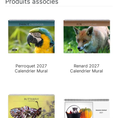
Produits associés
Perroquet 2027
Renard 2027
Calendrier Mural
Calendrier Mural