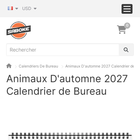
USD
0
Calendriers De Bureau
Animaux D'automne 2027 Calendrier de B
Animaux D'automne 2027
Calendrier de Bureau