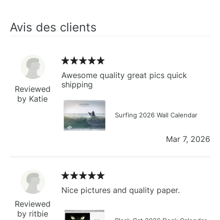
Avis des clients
Awesome quality great pics quick
shipping
Reviewed
by Katie
Surfing 2026 Wall Calendar
Mar 7, 2026
Nice pictures and quality paper.
Reviewed
by ritbie