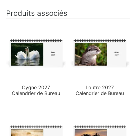
Produits associés
Cygne 2027
Loutre 2027
Calendrier de Bureau
Calendrier de Bureau