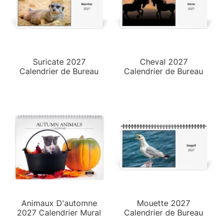
Suricate 2027
Cheval 2027
Calendrier de Bureau
Calendrier de Bureau
Animaux D'automne
Mouette 2027
2027 Calendrier Mural
Calendrier de Bureau