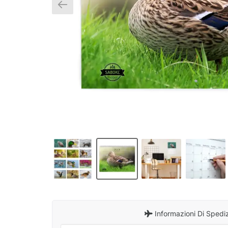
Informazioni Di Spedi