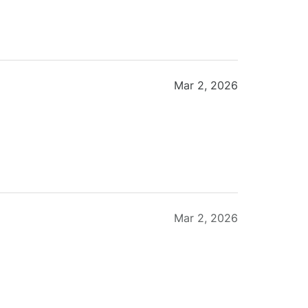
Mar 2, 2026
Mar 2, 2026