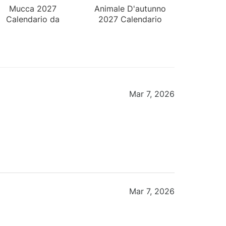
Mucca 2027
Animale D'autunno
Calendario da
2027 Calendario
Parete
da Parete
Mar 7, 2026
Mar 7, 2026