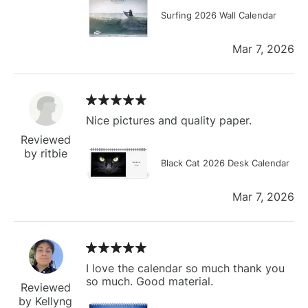
Surfing 2026 Wall Calendar
Mar 7, 2026
Nice pictures and quality paper.
Reviewed
by ritbie
Black Cat 2026 Desk Calendar
Mar 7, 2026
I love the calendar so much thank you
so much. Good material.
Reviewed
by Kellyng