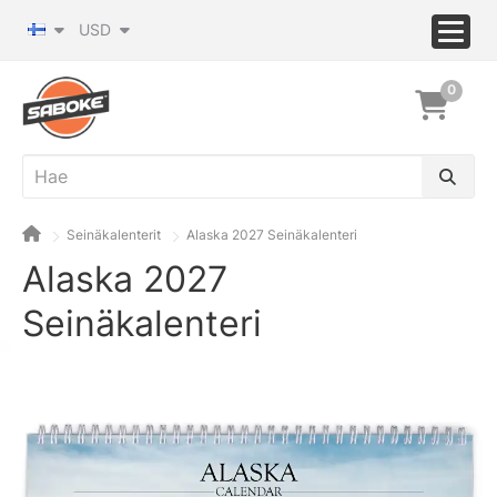
USD
0
Seinäkalenterit
Alaska 2027 Seinäkalenteri
Alaska 2027
Seinäkalenteri