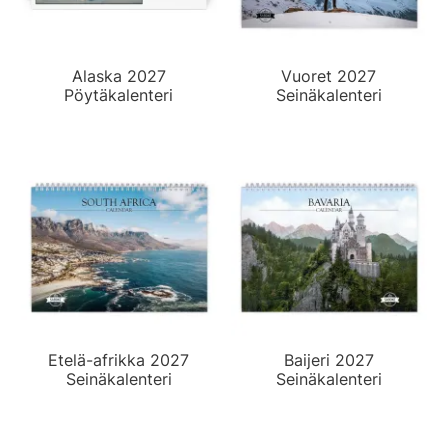
Alaska 2027
Vuoret 2027
Pöytäkalenteri
Seinäkalenteri
Etelä-afrikka 2027
Baijeri 2027
Seinäkalenteri
Seinäkalenteri