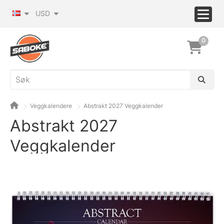
USD
0
Veggkalendere
Abstrakt 2027 Veggkalender
Abstrakt 2027
Veggkalender