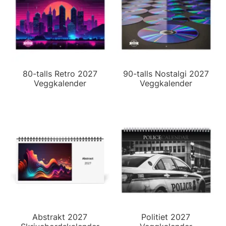
80-talls Retro 2027
90-talls Nostalgi 2027
Veggkalender
Veggkalender
Abstrakt 2027
Politiet 2027