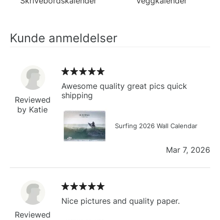
Skrivebordskalender
Veggkalender
Kunde anmeldelser
Awesome quality great pics quick
shipping
Reviewed
by Katie
Surfing 2026 Wall Calendar
Mar 7, 2026
Nice pictures and quality paper.
Reviewed