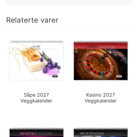
Relaterte varer
Såpe 2027
Kasino 2027
Veggkalender
Veggkalender