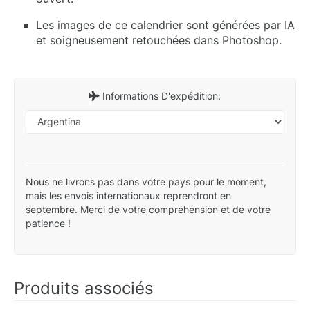
Les images de ce calendrier sont générées par IA
et soigneusement retouchées dans Photoshop.
Informations D'expédition:
Nous ne livrons pas dans votre pays pour le moment,
mais les envois internationaux reprendront en
septembre. Merci de votre compréhension et de votre
patience !
Produits associés