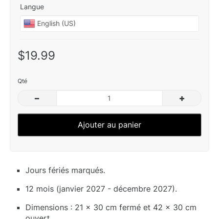
Langue
$19.99
Qté
–
+
Ajouter au panier
Jours fériés marqués.
12 mois (janvier 2027 - décembre 2027).
Dimensions : 21 x 30 cm fermé et 42 x 30 cm
ouvert.