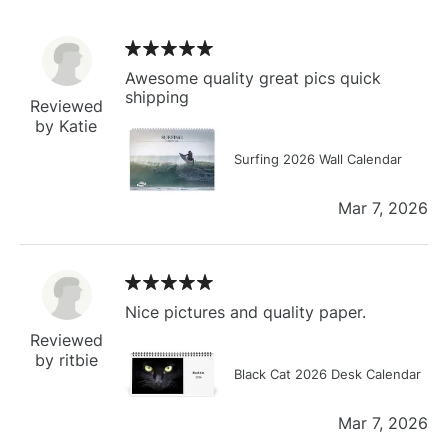
Awesome quality great pics quick
shipping
Reviewed
by Katie
Surfing 2026 Wall Calendar
Mar 7, 2026
Nice pictures and quality paper.
Reviewed
by ritbie
Black Cat 2026 Desk Calendar
Mar 7, 2026