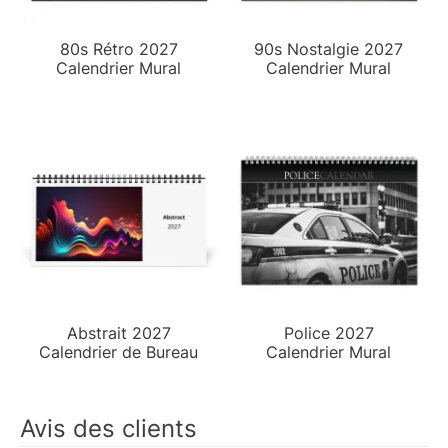
80s Rétro 2027
90s Nostalgie 2027
Calendrier Mural
Calendrier Mural
Abstrait 2027
Police 2027
Calendrier de Bureau
Calendrier Mural
Avis des clients