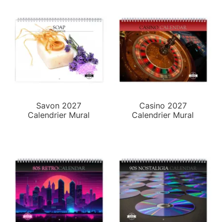
Savon 2027
Casino 2027
Calendrier Mural
Calendrier Mural