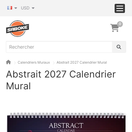
USD
0
Calendriers Muraux
Abstrait 2027 Calendrier Mural
Abstrait 2027 Calendrier
Mural