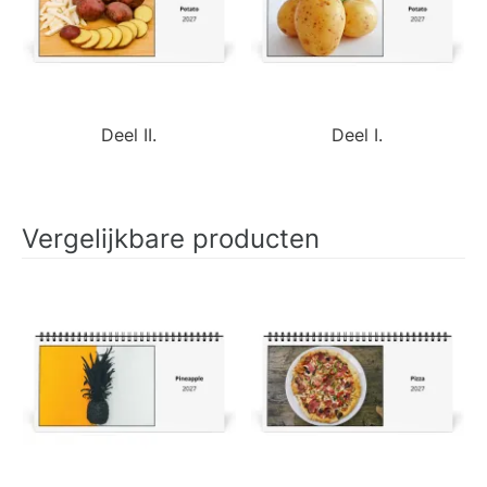
Deel II.
Deel I.
Vergelijkbare producten