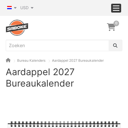
USD
0
Bureau Kalenders
Aardappel 2027 Bureaukalender
Aardappel 2027
Bureaukalender