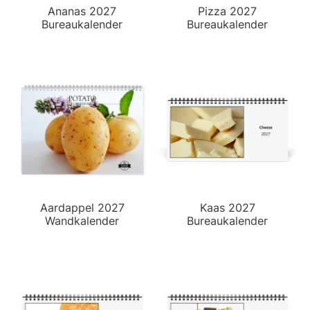
Ananas 2027
Pizza 2027
Bureaukalender
Bureaukalender
Aardappel 2027
Kaas 2027
Wandkalender
Bureaukalender