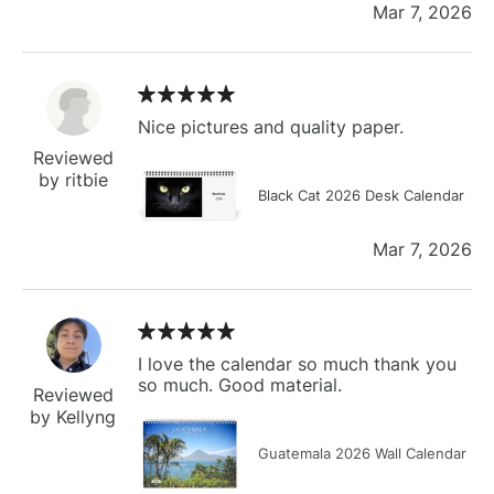
Mar 7, 2026
Nice pictures and quality paper.
Reviewed
by ritbie
Black Cat 2026 Desk Calendar
Mar 7, 2026
I love the calendar so much thank you
so much. Good material.
Reviewed
by Kellyng
Guatemala 2026 Wall Calendar