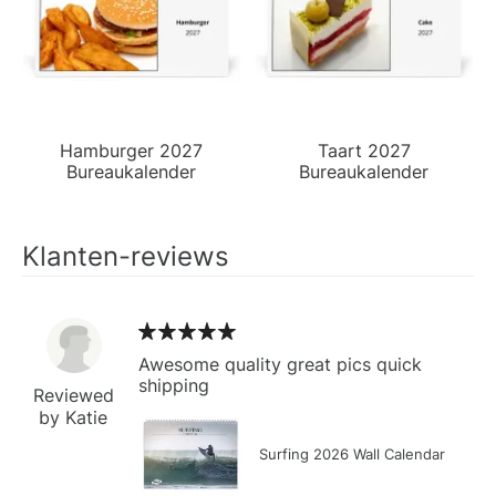
Hamburger 2027
Taart 2027
Bureaukalender
Bureaukalender
Klanten-reviews
Awesome quality great pics quick
shipping
Reviewed
by Katie
Surfing 2026 Wall Calendar