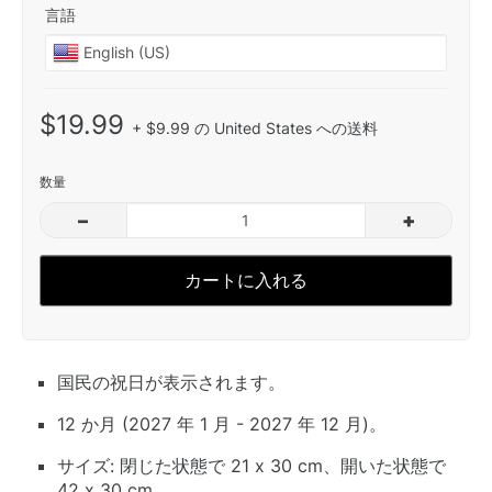
言語
$19.99
+ $9.99 の United States への送料
数量
–
+
カートに入れる
国民の祝日が表示されます。
12 か月 (2027 年 1 月 - 2027 年 12 月)。
サイズ: 閉じた状態で 21 x 30 cm、開いた状態で
42 x 30 cm。