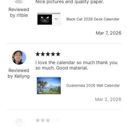
Nice pictures and quality paper.
Reviewed
by ritbie
Black Cat 2026 Desk Calendar
Mar 7, 2026
I love the calendar so much thank you
so much. Good material.
Reviewed
by Kellyng
Guatemala 2026 Wall Calendar
Mar 2, 2026