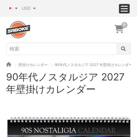
USD
0
壁掛けカレンダー
90年代ノスタルジア 2027 年壁掛けカレンダー
90年代ノスタルジア 2027
年壁掛けカレンダー