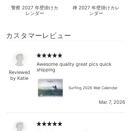
警察 2027 年壁掛けカ
禅 2027 年壁掛けカレ
レンダー
ンダー
カスタマーレビュー
Awesome quality great pics quick
shipping
Reviewed
by Katie
Surfing 2026 Wall Calendar
Mar 7, 2026