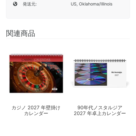
発送元:
US, Oklahoma/Illinois
関連商品
カジノ 2027 年壁掛け
90年代ノスタルジア
カレンダー
2027 年卓上カレンダー