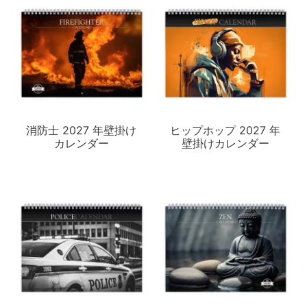
消防士 2027 年壁掛け
ヒップホップ 2027 年
カレンダー
壁掛けカレンダー