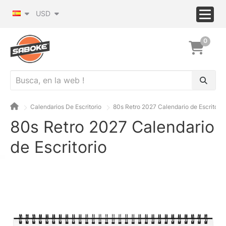
USD
0
Calendarios De Escritorio
80s Retro 2027 Calendario de Escritorio
80s Retro 2027 Calendario
de Escritorio