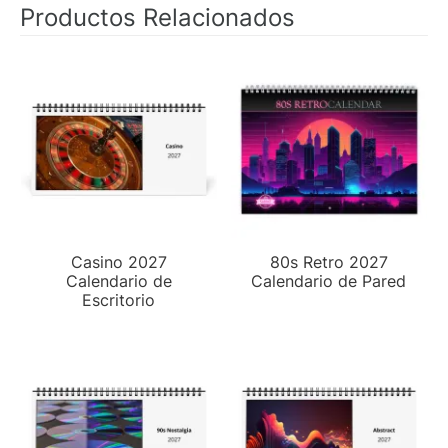
Productos Relacionados
Casino 2027
80s Retro 2027
Calendario de
Calendario de Pared
Escritorio