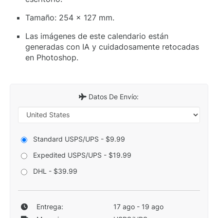
Tamaño: 254 x 127 mm.
Las imágenes de este calendario están
generadas con IA y cuidadosamente retocadas
en Photoshop.
Datos De Envío:
Standard USPS/UPS - $9.99
Expedited USPS/UPS - $19.99
DHL - $39.99
Entrega:
17 ago - 19 ago