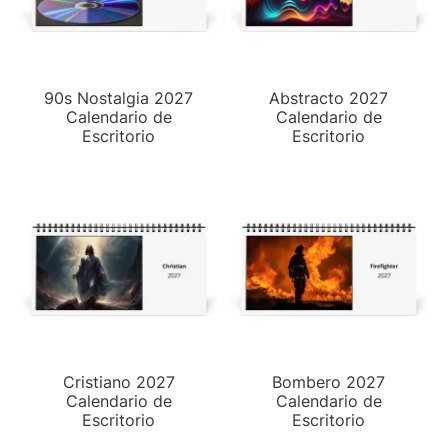
90s Nostalgia 2027
Abstracto 2027
Calendario de
Calendario de
Escritorio
Escritorio
Cristiano 2027
Bombero 2027
Calendario de
Calendario de
Escritorio
Escritorio