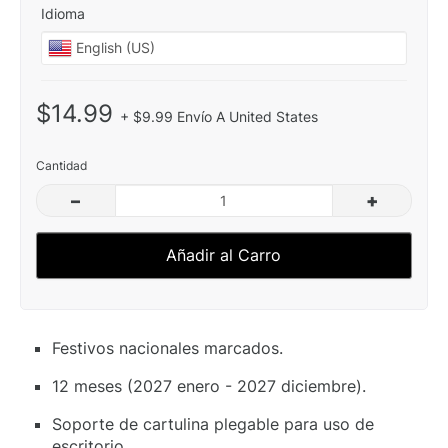
Idioma
$14.99
+ $9.99 Envío A United States
Cantidad
–
+
Añadir al Carro
Festivos nacionales marcados.
12 meses (2027 enero - 2027 diciembre).
Soporte de cartulina plegable para uso de
escritorio.