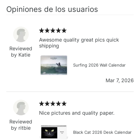
Opiniones de los usuarios
Awesome quality great pics quick
shipping
Reviewed
by Katie
Surfing 2026 Wall Calendar
Mar 7, 2026
Nice pictures and quality paper.
Reviewed
by ritbie
Black Cat 2026 Desk Calendar