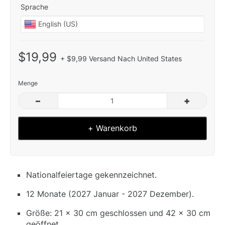
Sprache
$19,99
+ $9,99 Versand Nach United States
Menge
–
+
+ Warenkorb
Nationalfeiertage gekennzeichnet.
12 Monate (2027 Januar - 2027 Dezember).
Größe: 21 x 30 cm geschlossen und 42 x 30 cm
geöffnet.