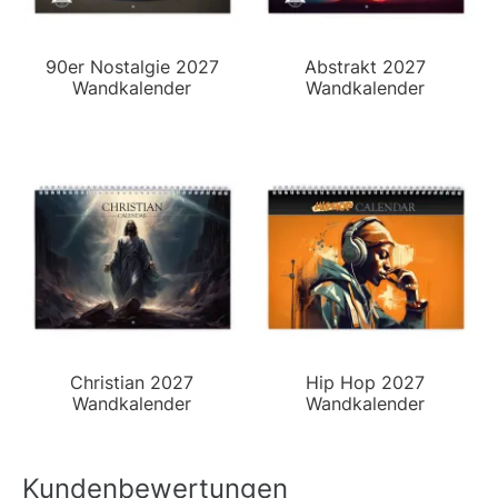
90er Nostalgie 2027
Abstrakt 2027
Wandkalender
Wandkalender
Christian 2027
Hip Hop 2027
Wandkalender
Wandkalender
Kundenbewertungen