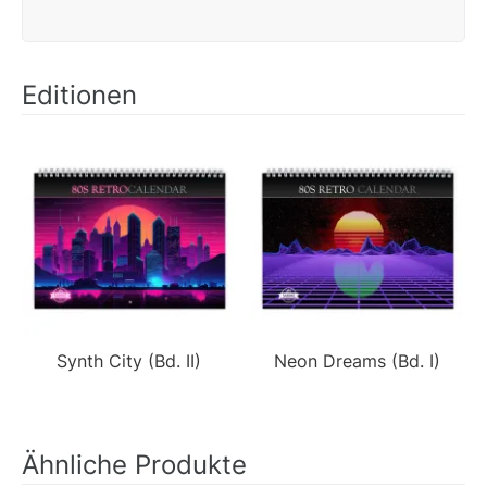
Editionen
Synth City (Bd. II)
Neon Dreams (Bd. I)
Ähnliche Produkte