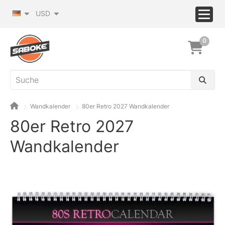
USD
0
Wandkalender
80er Retro 2027 Wandkalender
80er Retro 2027
Wandkalender