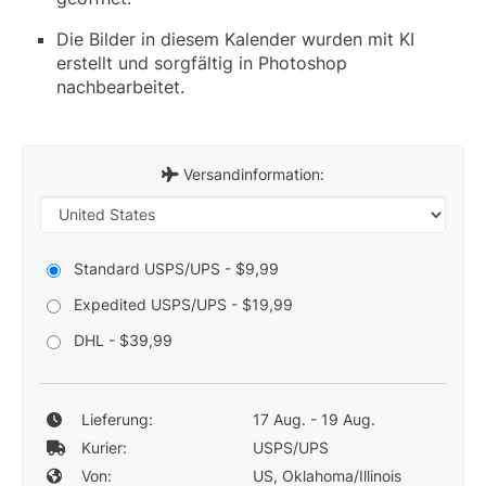
Die Bilder in diesem Kalender wurden mit KI
erstellt und sorgfältig in Photoshop
nachbearbeitet.
Versandinformation:
Standard USPS/UPS - $9,99
Expedited USPS/UPS - $19,99
DHL - $39,99
Lieferung:
17 Aug. - 19 Aug.
Kurier:
USPS/UPS
Von:
US, Oklahoma/Illinois