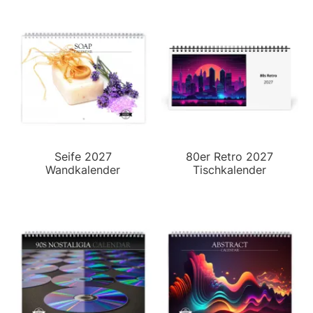
Seife 2027
80er Retro 2027
Wandkalender
Tischkalender