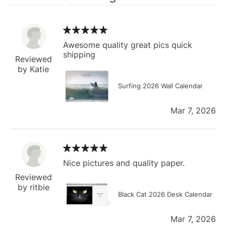
Awesome quality great pics quick
shipping
Reviewed
by Katie
Surfing 2026 Wall Calendar
Mar 7, 2026
Nice pictures and quality paper.
Reviewed
by ritbie
Black Cat 2026 Desk Calendar
Mar 7, 2026