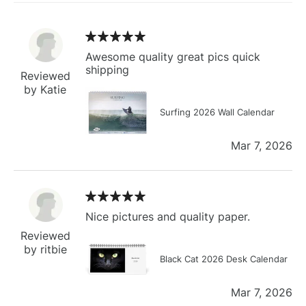
Awesome quality great pics quick
shipping
Reviewed
by Katie
Surfing 2026 Wall Calendar
Mar 7, 2026
Nice pictures and quality paper.
Reviewed
by ritbie
Black Cat 2026 Desk Calendar
Mar 7, 2026