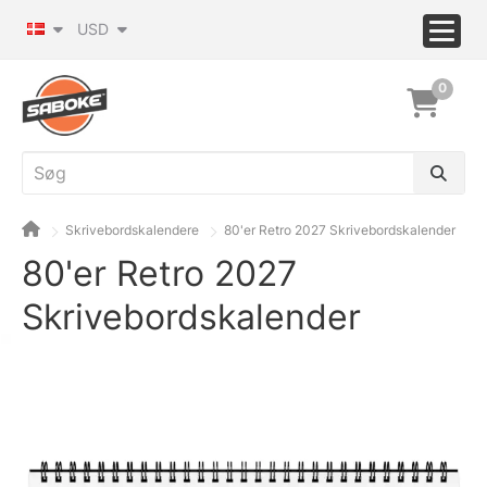
USD
0
Skrivebordskalendere
80'er Retro 2027 Skrivebordskalender
80'er Retro 2027
Skrivebordskalender