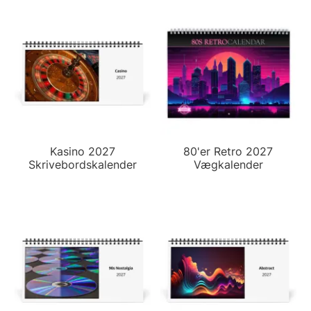
Kasino 2027
80'er Retro 2027
Skrivebordskalender
Vægkalender