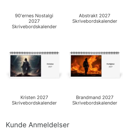
90'ernes Nostalgi
Abstrakt 2027
2027
Skrivebordskalender
Skrivebordskalender
Kristen 2027
Brandmand 2027
Skrivebordskalender
Skrivebordskalender
Kunde Anmeldelser